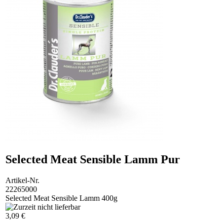
Selected Meat Sensible Lamm Pur
Artikel-Nr.
22265000
Selected Meat Sensible Lamm 400g
3,09 €