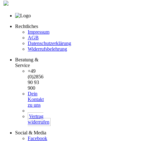
Rechtliches
Impressum
AGB
Datenschutzerklärung
Widerrufsbelehrung
Beratung &
Service
+49
(0)2856
90 93
900
Dein
Kontakt
zu uns
Vertrag
widerrufen
Social & Media
Facebook