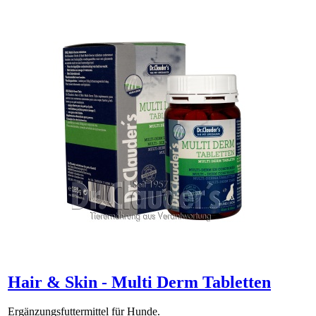
Hair & Skin - Multi Derm Tabletten
Ergänzungsfuttermittel für Hunde.